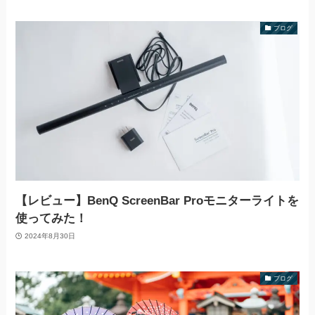
ブログ
【レビュー】BenQ ScreenBar Proモニターライトを
使ってみた！
2024年8月30日
ブログ