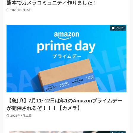
熊本でカメラコミュニティ作りました！
2023年9月15日
ブログ
【急げ!】7月11~12日は年1のAmazonプライムデー
が開催されるぞ！！！【カメラ】
2023年7月11日