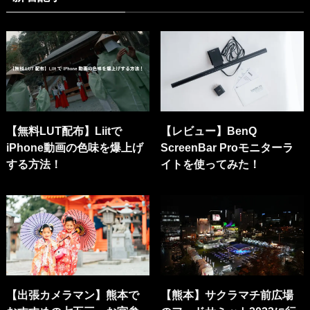
【無料LUT配布】Liitで
【レビュー】BenQ
iPhone動画の色味を爆上げ
ScreenBar Proモニターラ
する方法！
イトを使ってみた！
【出張カメラマン】熊本で
【熊本】サクラマチ前広場