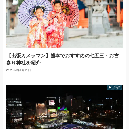
【出張カメラマン】熊本でおすすめの七五三・お宮
参り神社を紹介！
2024年1月11日
ブログ