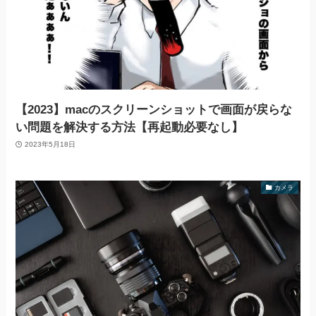
【2023】macのスクリーンショットで画面が戻らな
い問題を解決する方法【再起動必要なし】
2023年5月18日
カメラ