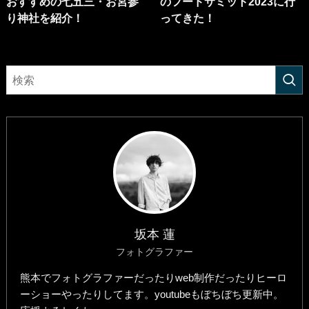
おすすめの七五三・お宮参
のフードサミット2023に行
り神社を紹介！
ってきた！
坂本 蓮
フォトグラファー
熊本でフォトグラファーだったりweb制作だったりヒーロ
ーショーやったりしてます。youtubeもぼちぼち更新中。