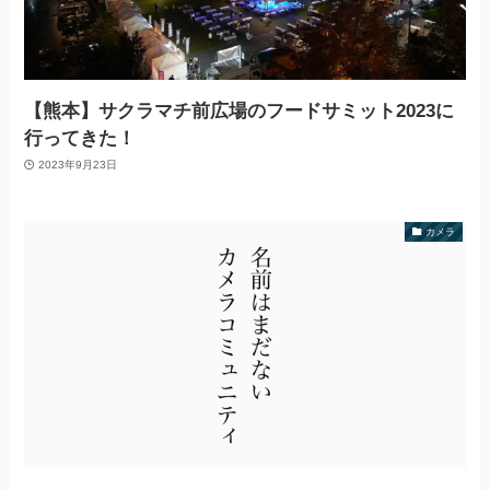
【熊本】サクラマチ前広場のフードサミット2023に
行ってきた！
2023年9月23日
カメラ