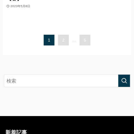
2023年5月8日
1
2
...
5
新着記事