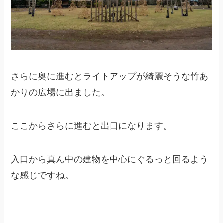
さらに奥に進むとライトアップが綺麗そうな竹あ
かりの広場に出ました。
ここからさらに進むと出口になります。
入口から真ん中の建物を中心にぐるっと回るよう
な感じですね。