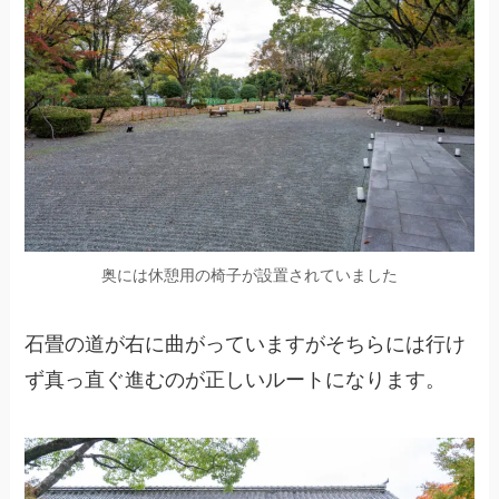
奥には休憩用の椅子が設置されていました
石畳の道が右に曲がっていますがそちらには行け
ず真っ直ぐ進むのが正しいルートになります。