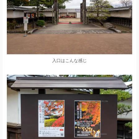
入口はこんな感じ