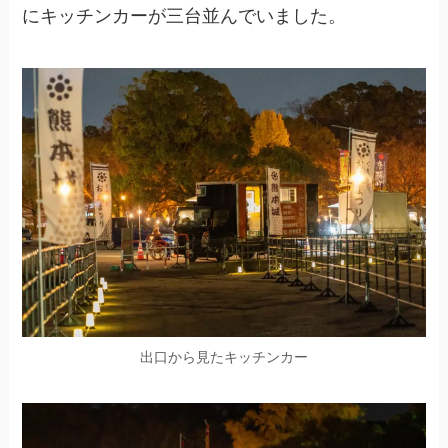
にキッチンカーが三台並んでいました。
出口から見たキッチンカー