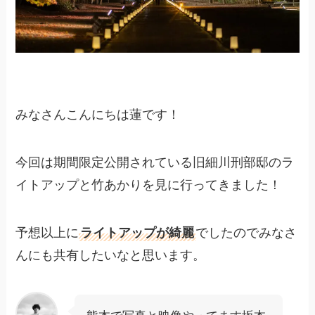
みなさんこんにちは蓮です！
今回は期間限定公開されている旧細川刑部邸のラ
イトアップと竹あかりを見に行ってきました！
予想以上に
ライトアップが綺麗
でしたのでみなさ
んにも共有したいなと思います。