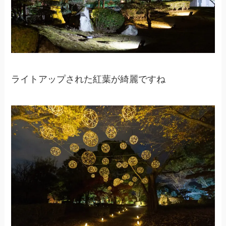
ライトアップされた紅葉が綺麗ですね