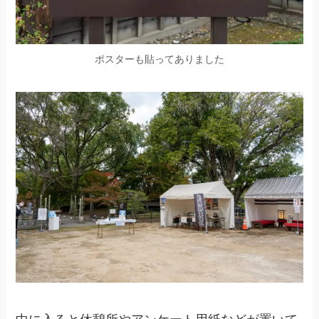
ポスターも貼ってありました