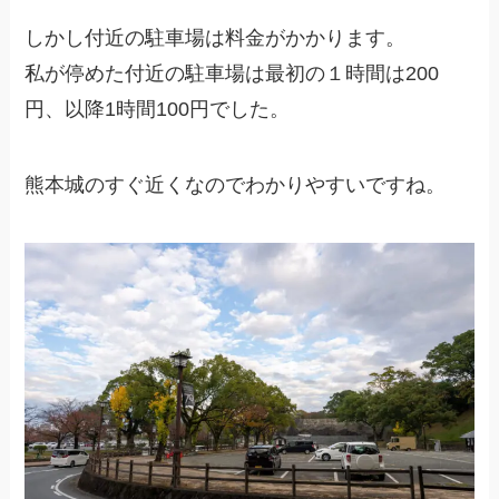
しかし付近の駐車場は料金がかかります。
私が停めた付近の駐車場は最初の１時間は200
円、以降1時間100円でした。
熊本城のすぐ近くなのでわかりやすいですね。