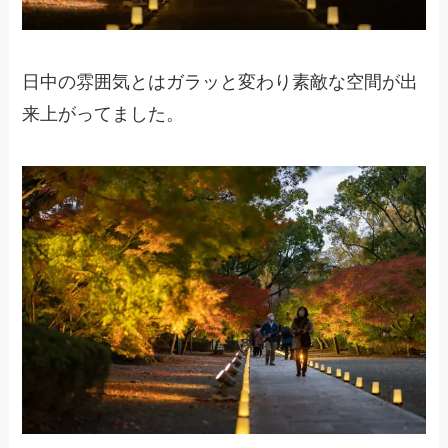
日中の雰囲気とはガラッと変わり素敵な空間が出
来上がってました。