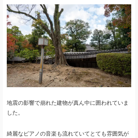
地震の影響で崩れた建物が真ん中に囲われていま
した。
綺麗なピアノの音楽も流れていてとても雰囲気が