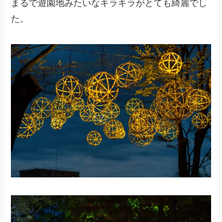
まるで遊園地みたいなキラキラがとても綺麗でし
た。