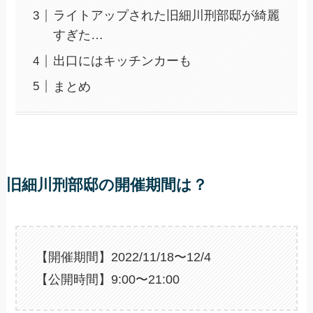
ライトアップされた旧細川刑部邸が綺麗
すぎた…
出口にはキッチンカーも
まとめ
旧細川刑部邸の開催期間は？
【開催期間】2022/11/18〜12/4
【公開時間】9:00〜21:00