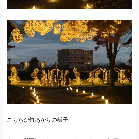
こちらが竹あかりの様子。