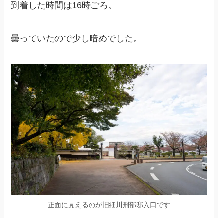
到着した時間は16時ごろ。
曇っていたので少し暗めでした。
正面に見えるのが旧細川刑部邸入口です