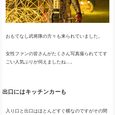
おもてなし武将隊の方々も来られていました。
女性ファンの皆さんがたくさん写真撮られててす
ごい人気ぶりが伺えましたね…。
出口にはキッチンカーも
入り口と出口はほとんどすぐ横なのですがその間