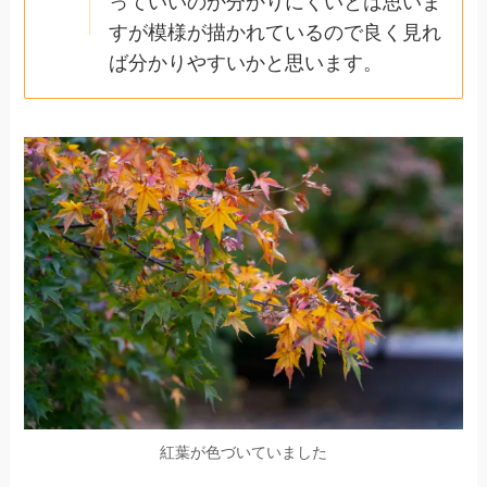
っていいのか分かりにくいとは思いま
すが模様が描かれているので良く見れ
ば分かりやすいかと思います。
紅葉が色づいていました