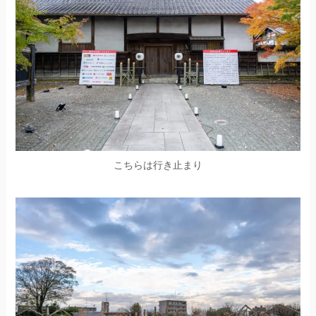
こちらは行き止まり