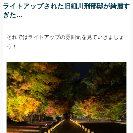
ライトアップされた旧細川刑部邸が綺麗す
ぎた…
それではライトアップの雰囲気を見ていきましょ
う！